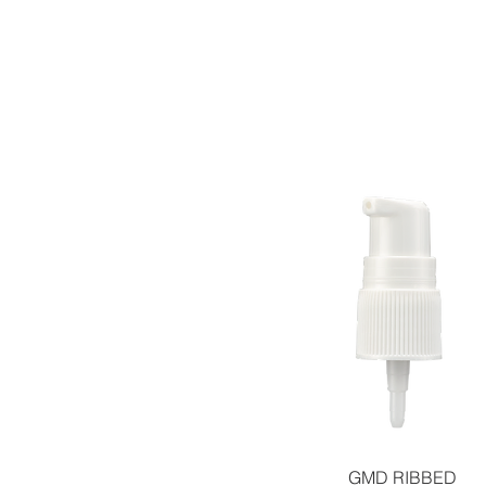
GMD RIBBED