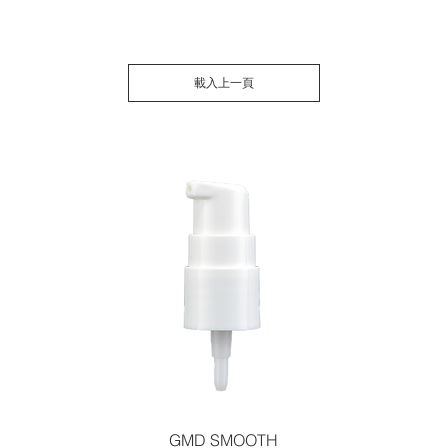
載入上一頁
GMD SMOOTH