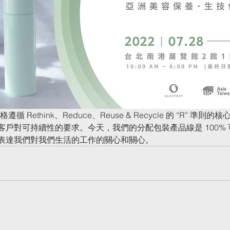
格遵循 Rethink、Reduce、Reuse & Recycle 的 “R” 準
戶對可持續性的要求。今天，我們的分配包裝產品線是 100% 
表達我們對我們生活的工作的關心和關心。