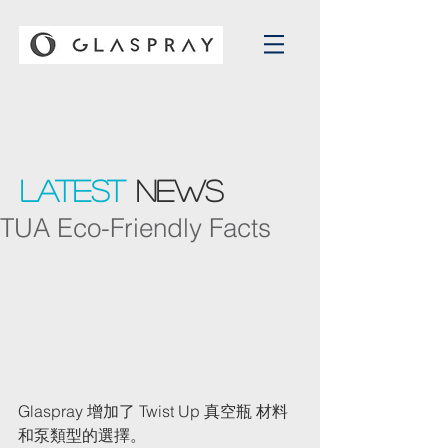
Latest
NEWS
TUA Eco-Friendly Facts
Glaspray 增加了 Twist Up 真空瓶 材料
和泵類型的選擇。