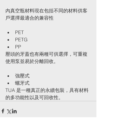
內真空瓶材料現在包括不同的材料供客
戶選擇最適合的兼容性
PET
PETG
PP
壓頭的牙蓋也有兩種可供選擇，可重複
使用泵並易於分離回收。
強壓式
螺牙式
TUA 是一種真正的永續包裝，具有材料
的多功能性以及可回收性。